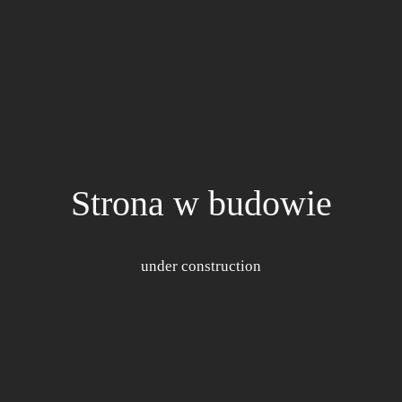
Strona w budowie
under construction